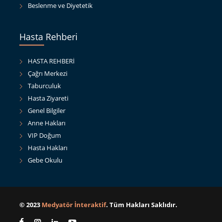
Beslenme ve Diyetetik
Hasta Rehberi
HASTA REHBERİ
Çağrı Merkezi
Taburculuk
Hasta Ziyareti
Genel Bilgiler
Anne Hakları
VIP Doğum
Hasta Hakları
Gebe Okulu
© 2023
Medyatör İnteraktif
. Tüm Hakları Saklıdır.