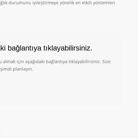
sağlık durumunu iyileştirmeye yönelik en etkili yöntemleri
 bağlantıya tıklayabilirsiniz.
mak için aşağıdaki bağlantıya tıklayabilirsiniz. Size
şimdi planlayın.